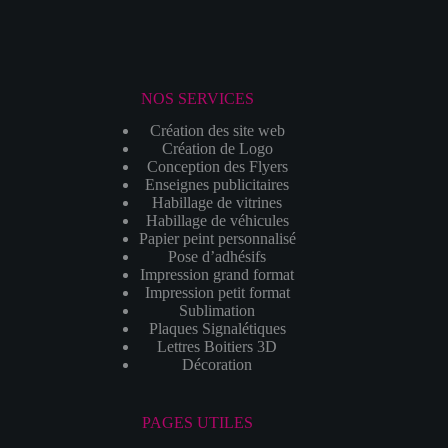
NOS SERVICES
Création des site web
Création de Logo
Conception des Flyers
Enseignes publicitaires
Habillage de vitrines
Habillage de véhicules
Papier peint personnalisé
Pose d’adhésifs
Impression grand format
Impression petit format
Sublimation
Plaques Signalétiques
Lettres Boitiers 3D
Décoration
PAGES UTILES