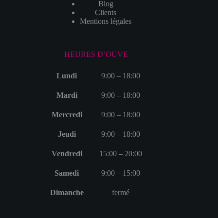
Blog
Clients
Mentions légales
HEURES D’OUVE
Lundi
9:00 – 18:00
Mardi
9:00 – 18:00
Mercredi
9:00 – 18:00
Jeudi
9:00 – 18:00
Vendredi
15:00 – 20:00
Samedi
9:00 – 15:00
Dimanche
fermé