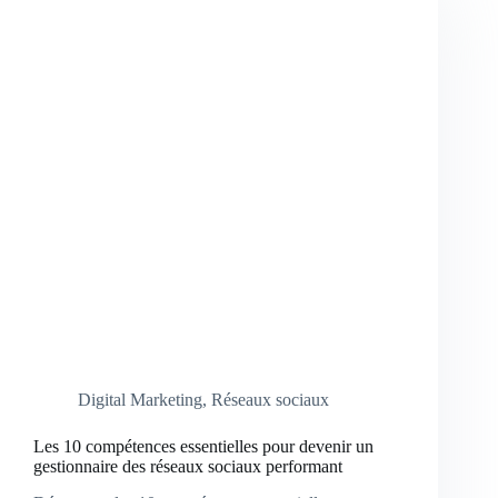
Digital Marketing
,
Réseaux sociaux
Les 10 compétences essentielles pour devenir un
gestionnaire des réseaux sociaux performant