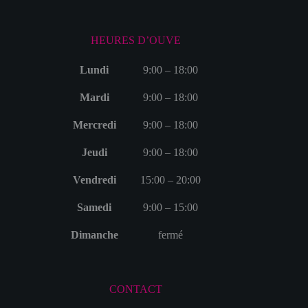
HEURES D’OUVE
Lundi
9:00 – 18:00
Mardi
9:00 – 18:00
Mercredi
9:00 – 18:00
Jeudi
9:00 – 18:00
Vendredi
15:00 – 20:00
Samedi
9:00 – 15:00
Dimanche
fermé
CONTACT