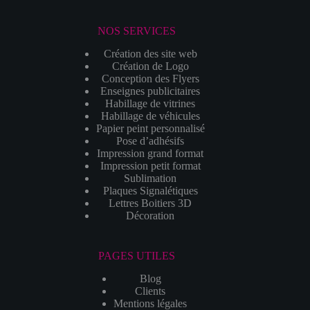
NOS SERVICES
Création des site web
Création de Logo
Conception des Flyers
Enseignes publicitaires
Habillage de vitrines
Habillage de véhicules
Papier peint personnalisé
Pose d’adhésifs
Impression grand format
Impression petit format
Sublimation
Plaques Signalétiques
Lettres Boitiers 3D
Décoration
PAGES UTILES
Blog
Clients
Mentions légales