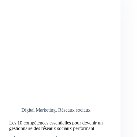
Digital Marketing
,
Réseaux sociaux
Les 10 compétences essentielles pour devenir un
gestionnaire des réseaux sociaux performant