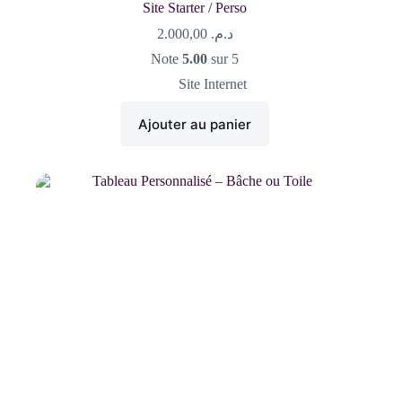
Site Starter / Perso
2.000,00
د.م.
Note
5.00
sur 5
Site Internet
Ajouter au panier