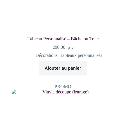
Tableau Personnalisé – Bâche ou Toile
200,00
د.م.
Décorations
,
Tableaux personnalisés
Ajouter au panier
PROMO