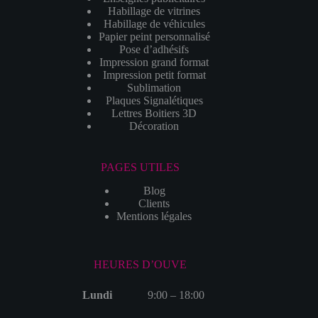
Habillage de vitrines
Habillage de véhicules
Papier peint personnalisé
Pose d’adhésifs
Impression grand format
Impression petit format
Sublimation
Plaques Signalétiques
Lettres Boitiers 3D
Décoration
PAGES UTILES
Blog
Clients
Mentions légales
HEURES D’OUVE
Lundi
9:00 – 18:00