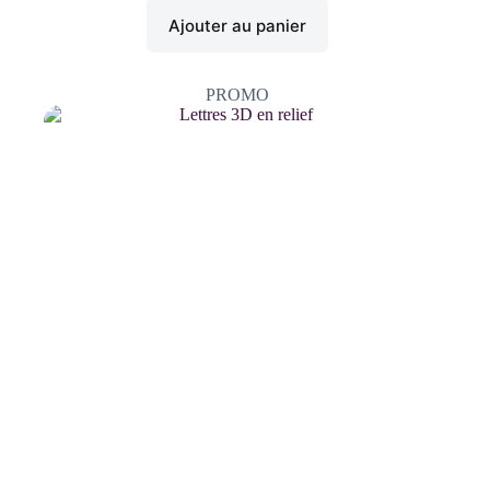
Ajouter au panier
PROMO