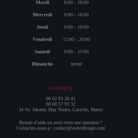
Mardi
9:00 – 18:00
Mercredi
9:00 – 18:00
Jeudi
9:00 – 18:00
Vendredi
15:00 – 20:00
Samedi
9:00 – 15:00
Dimanche
fermé
CONTACT
06 02 83 28 41
08 08 57 93 32
34 Av. Jakarta, Hay Nador, Larache, Maroc
Besoin d’aide ou avez-vous une question ?
Contactez-nous à : contact@oubeldesign.com