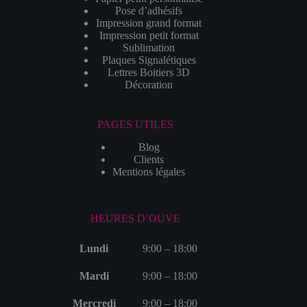
Pose d’adhésifs
Impression grand format
Impression petit format
Sublimation
Plaques Signalétiques
Lettres Boitiers 3D
Décoration
PAGES UTILES
Blog
Clients
Mentions légales
HEURES D’OUVE
Lundi
9:00 – 18:00
Mardi
9:00 – 18:00
Mercredi
9:00 – 18:00