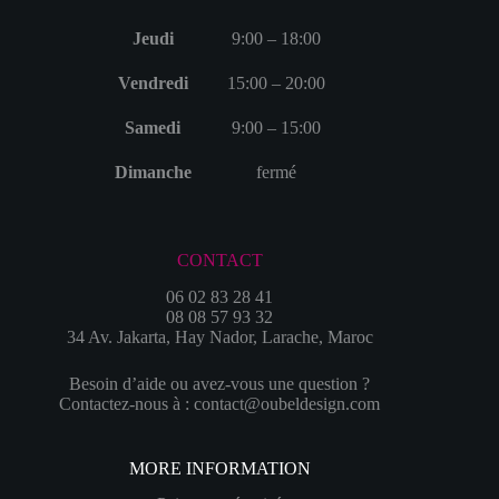
Jeudi
9:00 – 18:00
Vendredi
15:00 – 20:00
Samedi
9:00 – 15:00
Dimanche
fermé
CONTACT
06 02 83 28 41
08 08 57 93 32
34 Av. Jakarta, Hay Nador, Larache, Maroc
Besoin d’aide ou avez-vous une question ?
Contactez-nous à : contact@oubeldesign.com
MORE INFORMATION