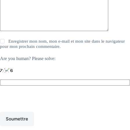
Enregistrer mon nom, mon e-mail et mon site dans le navigateur
pour mon prochain commentaire.
Are you human? Please solve:
Soumettre