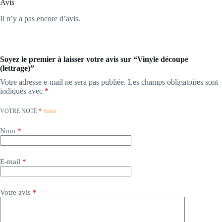
Avis
Il n’y a pas encore d’avis.
Soyez le premier à laisser votre avis sur “Vinyle découpe
(lettrage)”
Votre adresse e-mail ne sera pas publiée.
Les champs obligatoires sont
indiqués avec
*
VOTRE NOTE
*
Nom
*
E-mail
*
Votre avis
*