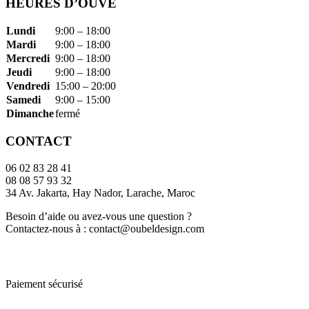
HEURES D’OUVE
Lundi
9:00 – 18:00
Mardi
9:00 – 18:00
Mercredi
9:00 – 18:00
Jeudi
9:00 – 18:00
Vendredi
15:00 – 20:00
Samedi
9:00 – 15:00
Dimanche
fermé
CONTACT
06 02 83 28 41
08 08 57 93 32
34 Av. Jakarta, Hay Nador, Larache, Maroc
Besoin d’aide ou avez-vous une question ?
Contactez-nous à : contact@oubeldesign.com
MORE INFORMATION
Paiement sécurisé