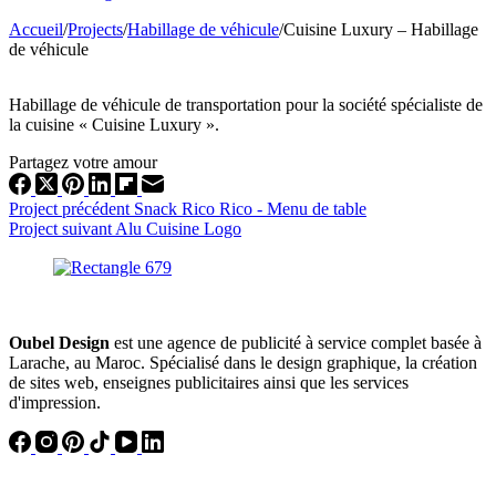
Accueil
/
Projects
/
Habillage de véhicule
/
Cuisine Luxury – Habillage
de véhicule
Habillage de véhicule de transportation pour la société spécialiste de
la cuisine « Cuisine Luxury ».
Partagez votre amour
Project
précédent
Snack Rico Rico - Menu de table
Project
suivant
Alu Cuisine Logo
Oubel Design
est une agence de publicité à service complet basée à
Larache, au Maroc. Spécialisé dans le design graphique, la création
de sites web, enseignes publicitaires ainsi que les services
d'impression.