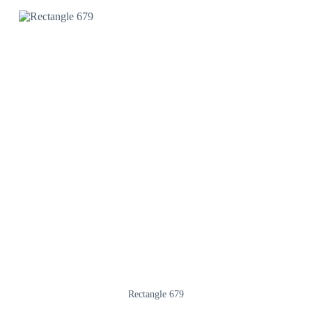
Rectangle 679