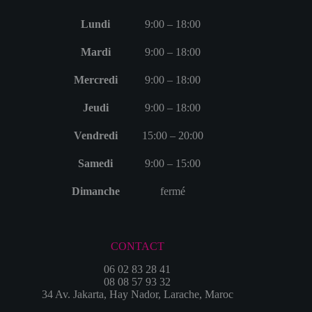
Lundi
9:00 – 18:00
Mardi
9:00 – 18:00
Mercredi
9:00 – 18:00
Jeudi
9:00 – 18:00
Vendredi
15:00 – 20:00
Samedi
9:00 – 15:00
Dimanche
fermé
CONTACT
06 02 83 28 41
08 08 57 93 32
34 Av. Jakarta, Hay Nador, Larache, Maroc