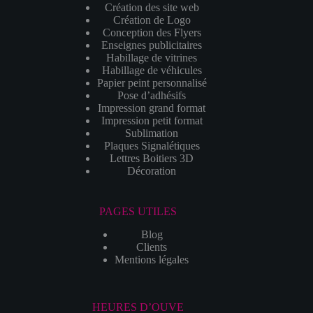
Création des site web
Création de Logo
Conception des Flyers
Enseignes publicitaires
Habillage de vitrines
Habillage de véhicules
Papier peint personnalisé
Pose d’adhésifs
Impression grand format
Impression petit format
Sublimation
Plaques Signalétiques
Lettres Boitiers 3D
Décoration
PAGES UTILES
Blog
Clients
Mentions légales
HEURES D’OUVE