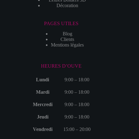
Décoration
PAGES UTILES
Blog
Clients
Mentions légales
HEURES D’OUVE
Lundi
9:00 – 18:00
Mardi
9:00 – 18:00
Mercredi
9:00 – 18:00
Jeudi
9:00 – 18:00
Vendredi
15:00 – 20:00