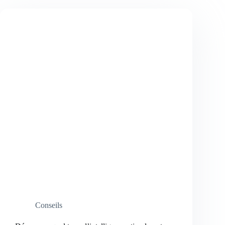
Conseils