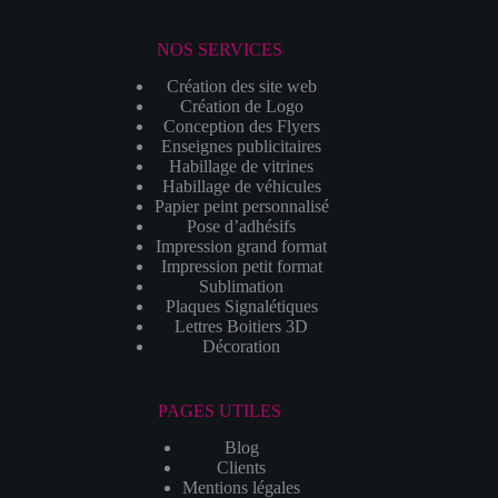
NOS SERVICES
Création des site web
Création de Logo
Conception des Flyers
Enseignes publicitaires
Habillage de vitrines
Habillage de véhicules
Papier peint personnalisé
Pose d’adhésifs
Impression grand format
Impression petit format
Sublimation
Plaques Signalétiques
Lettres Boitiers 3D
Décoration
PAGES UTILES
Blog
Clients
Mentions légales