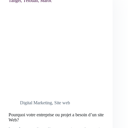
Digital Marketing
,
Site web
Pourquoi votre entreprise ou projet a besoin d’un site
Web?