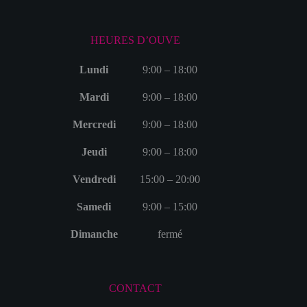
HEURES D’OUVE
Lundi
9:00 – 18:00
Mardi
9:00 – 18:00
Mercredi
9:00 – 18:00
Jeudi
9:00 – 18:00
Vendredi
15:00 – 20:00
Samedi
9:00 – 15:00
Dimanche
fermé
CONTACT