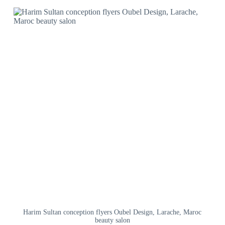
Harim Sultan conception flyers Oubel Design, Larache, Maroc
beauty salon