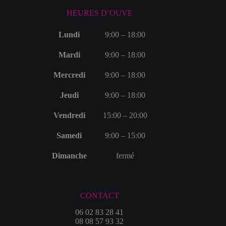
HEURES D’OUVE
Lundi
9:00 – 18:00
Mardi
9:00 – 18:00
Mercredi
9:00 – 18:00
Jeudi
9:00 – 18:00
Vendredi
15:00 – 20:00
Samedi
9:00 – 15:00
Dimanche
fermé
CONTACT
06 02 83 28 41
08 08 57 93 32