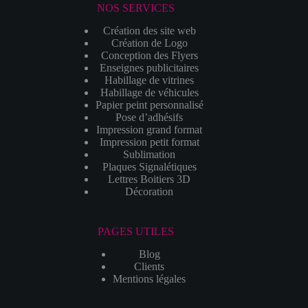
NOS SERVICES
Création des site web
Création de Logo
Conception des Flyers
Enseignes publicitaires
Habillage de vitrines
Habillage de véhicules
Papier peint personnalisé
Pose d’adhésifs
Impression grand format
Impression petit format
Sublimation
Plaques Signalétiques
Lettres Boitiers 3D
Décoration
PAGES UTILES
Blog
Clients
Mentions légales