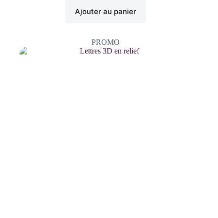
Ajouter au panier
PROMO