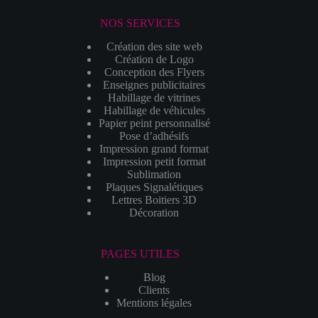
NOS SERVICES
Création des site web
Création de Logo
Conception des Flyers
Enseignes publicitaires
Habillage de vitrines
Habillage de véhicules
Papier peint personnalisé
Pose d’adhésifs
Impression grand format
Impression petit format
Sublimation
Plaques Signalétiques
Lettres Boitiers 3D
Décoration
PAGES UTILES
Blog
Clients
Mentions légales