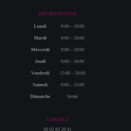
HEURES D’OUVE
Lundi
9:00 – 18:00
Mardi
9:00 – 18:00
Mercredi
9:00 – 18:00
Jeudi
9:00 – 18:00
Vendredi
15:00 – 20:00
Samedi
9:00 – 15:00
Dimanche
fermé
CONTACT
06 02 83 28 41