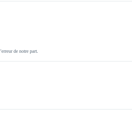
’erreur de notre part.