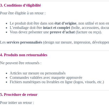
3. Conditions d’éligibilité
Pour être éligible à un retour :
Le produit doit être dans son
état d’origine
, non utilisé et non
L’emballage doit être
intact et complet
(boîte, accessoires, docu
Vous devez présenter une
preuve d’achat
(facture ou reçu).
Les
services personnalisés
(design sur mesure, impression, développem
4. Produits non retournables
Ne peuvent être retournés :
Articles sur mesure ou personnalisés
Commandes validées avec maquette approuvée
Fichiers numériques ou livrables en ligne (logos, visuels, etc.)
5. Procédure de retour
Pour initier un retour :